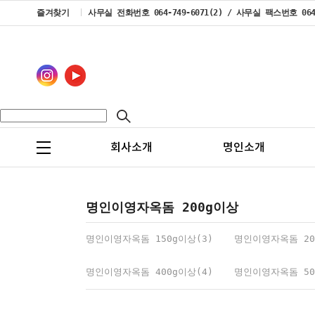
즐겨찾기
사무실 전화번호 064-749-6071(2) / 사무실 팩스번호 064-7
회사소개
명인소개
명인이영자옥돔 200g이상
명인이영자옥돔 150g이상(3)
명인이영자옥돔 20
명인이영자옥돔 400g이상(4)
명인이영자옥돔 50