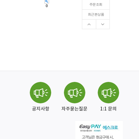
주문조회
0
최근본상품
공지사항
자주묻는질문
1:1 문의