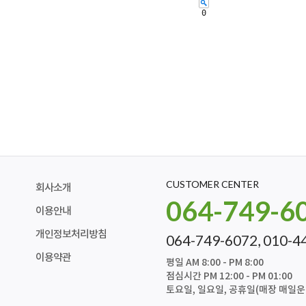
0
CUSTOMER CENTER
회사소개
064-749-6
이용안내
개인정보처리방침
064-749-6072, 010-4
이용약관
평일 AM 8:00 - PM 8:00
점심시간 PM 12:00 - PM 01:00
토요일, 일요일, 공휴일(매장 매일운