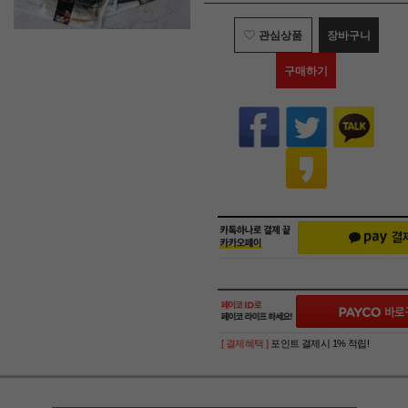
관심상품
장바구니
구매하기
[ 결제혜택 ]
포인트 결제시 1% 적립!