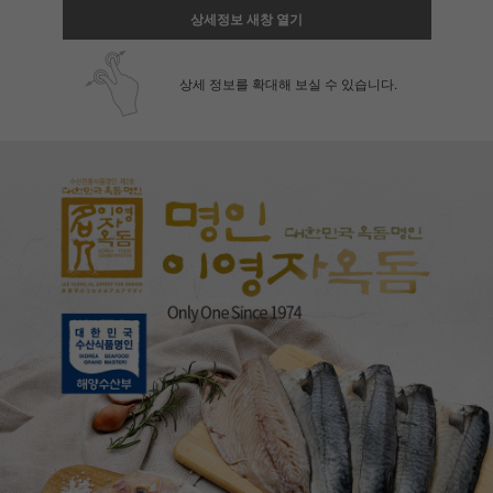
상세정보 새창 열기
상세 정보를 확대해 보실 수 있습니다.
페이코 ID로 페
PAYCO 바로