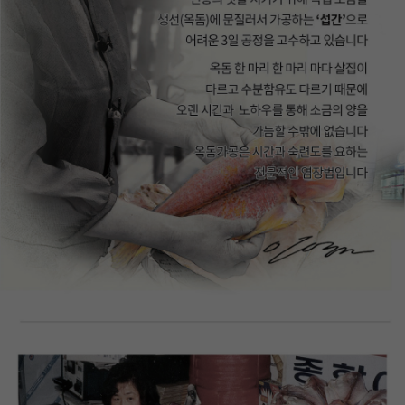
이코 라이프 하